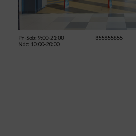
Pn-Sob: 9:00-21:00
855855855
Ndz: 10:00-20:00