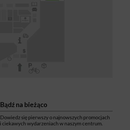
Bądź na bieżąco
Dowiedz się pierwszy o najnowszych promocjach
i ciekawych wydarzeniach w naszym centrum.