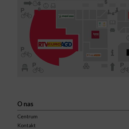
O nas
Centrum
Kontakt