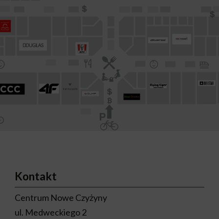
Kontakt
Centrum Nowe Czyżyny
ul. Medweckiego 2