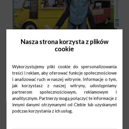
Nasza strona korzysta z plików
cookie
Wykorzystujemy pliki cookie do spersonalizowania
treści i reklam, aby oferować funkcje społecznościowe
i analizować ruch w naszej witrynie. Informacje o tym,
jak korzystasz z naszej witryny, udostępniamy
partnerom społecznościowym, reklamowym i
analitycznym. Partnerzy mogą połączyć te informacje z
innymi danymi otrzymanymi od Ciebie lub uzyskanymi
podczas korzystania z ich usług.