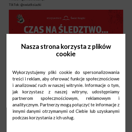
TikTok: @swiatksiazki
Nasza strona korzysta z plików
cookie
Wykorzystujemy pliki cookie do spersonalizowania
treści i reklam, aby oferować funkcje społecznościowe
i analizować ruch w naszej witrynie. Informacje o tym,
jak korzystasz z naszej witryny, udostępniamy
partnerom społecznościowym, reklamowym i
analitycznym. Partnerzy mogą połączyć te informacje z
innymi danymi otrzymanymi od Ciebie lub uzyskanymi
podczas korzystania z ich usług.