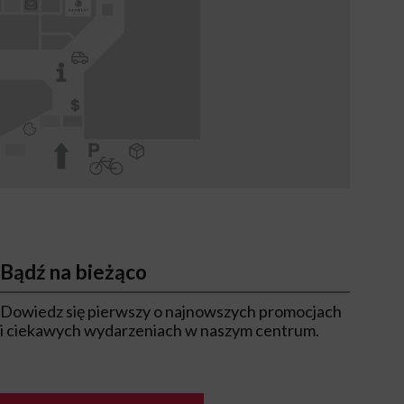
Bądź na bieżąco
Dowiedz się pierwszy o najnowszych promocjach
i ciekawych wydarzeniach w naszym centrum.