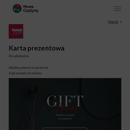
Powrót
Karta prezentowa
Do odwołania
Idealny pomysł na prezent.
Zapraszamy do salonu.