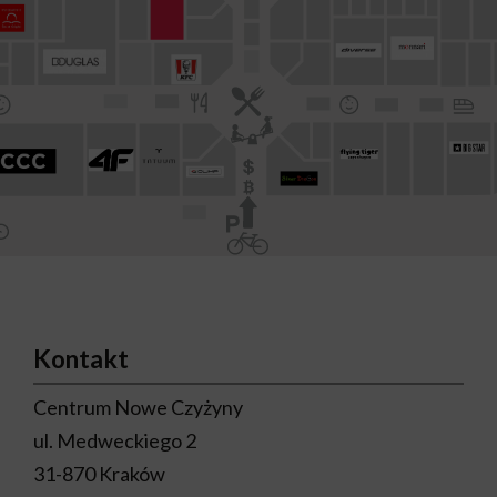
Kontakt
Centrum Nowe Czyżyny
ul. Medweckiego 2
31-870 Kraków