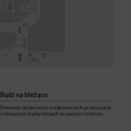
Bądź na bieżąco
Dowiedz się pierwszy o najnowszych promocjach
i ciekawych wydarzeniach w naszym centrum.