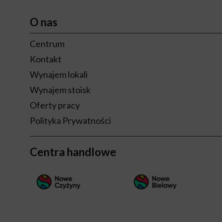
O nas
Centrum
Kontakt
Wynajem lokali
Wynajem stoisk
Oferty pracy
Polityka Prywatności
Centra handlowe