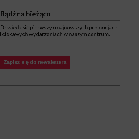
Bądź na bieżąco
Dowiedz się pierwszy o najnowszych promocjach
i ciekawych wydarzeniach w naszym centrum.
Zapisz się do newslettera