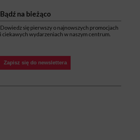
Bądź na bieżąco
Dowiedz się pierwszy o najnowszych promocjach
i ciekawych wydarzeniach w naszym centrum.
Zapisz się do newslettera