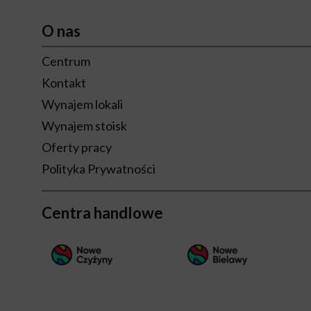
O nas
Centrum
Kontakt
Wynajem lokali
Wynajem stoisk
Oferty pracy
Polityka Prywatności
Centra handlowe