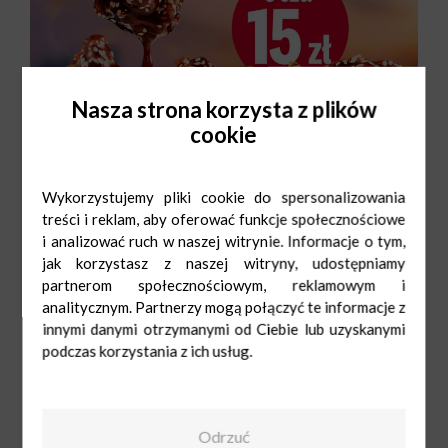
Nasza strona korzysta z plików
cookie
Wykorzystujemy pliki cookie do spersonalizowania
treści i reklam, aby oferować funkcje społecznościowe
i analizować ruch w naszej witrynie. Informacje o tym,
jak korzystasz z naszej witryny, udostępniamy
partnerom społecznościowym, reklamowym i
analitycznym. Partnerzy mogą połączyć te informacje z
innymi danymi otrzymanymi od Ciebie lub uzyskanymi
podczas korzystania z ich usług.
Odrzuć