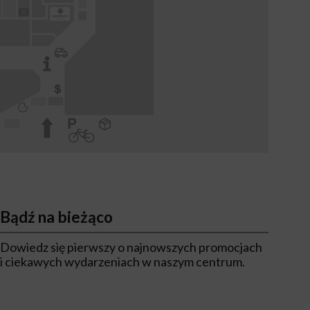
Bądź na bieżąco
Dowiedz się pierwszy o najnowszych promocjach
i ciekawych wydarzeniach w naszym centrum.