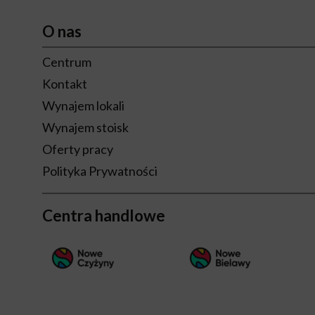
O nas
Centrum
Kontakt
Wynajem lokali
Wynajem stoisk
Oferty pracy
Polityka Prywatności
Centra handlowe