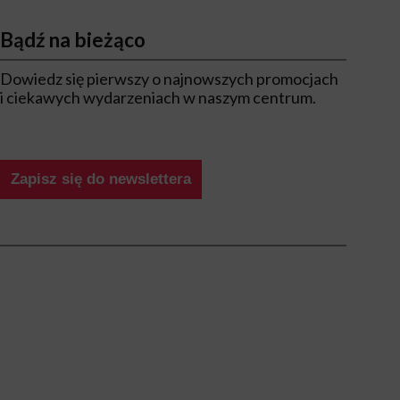
Bądź na bieżąco
Dowiedz się pierwszy o najnowszych promocjach
i ciekawych wydarzeniach w naszym centrum.
Zapisz się do newslettera