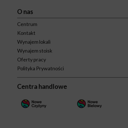
O nas
Centrum
Kontakt
Wynajem lokali
Wynajem stoisk
Oferty pracy
Polityka Prywatności
Centra handlowe