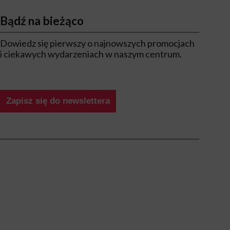
Bądź na bieżąco
Dowiedz się pierwszy o najnowszych promocjach
i ciekawych wydarzeniach w naszym centrum.
Zapisz się do newslettera