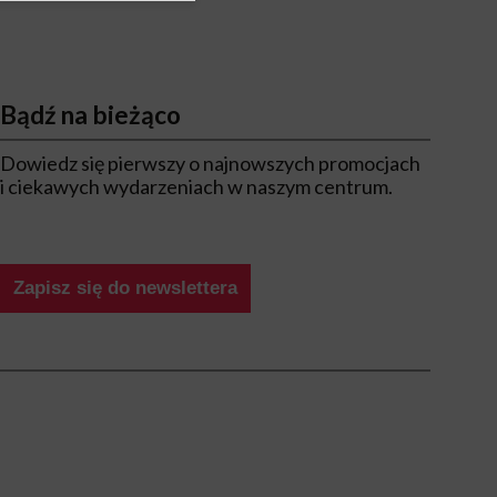
Bądź na bieżąco
Dowiedz się pierwszy o najnowszych promocjach
i ciekawych wydarzeniach w naszym centrum.
Zapisz się do newslettera