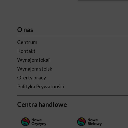
O nas
Centrum
Kontakt
Wynajem lokali
Wynajem stoisk
Oferty pracy
Polityka Prywatności
Centra handlowe