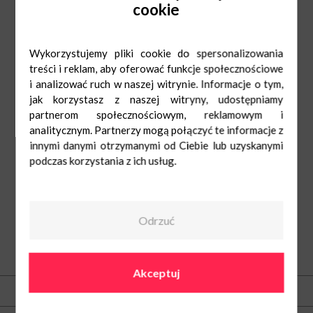
Bądź
#ecosmart
razem z nami.
cookie
Wykorzystujemy pliki cookie do spersonalizowania
treści i reklam, aby oferować funkcje społecznościowe
i analizować ruch w naszej witrynie. Informacje o tym,
jak korzystasz z naszej witryny, udostępniamy
partnerom społecznościowym, reklamowym i
analitycznym. Partnerzy mogą połączyć te informacje z
innymi danymi otrzymanymi od Ciebie lub uzyskanymi
podczas korzystania z ich usług.
Odrzuć
O nas
Akceptuj
Kontakt