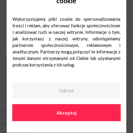
cookie
Wykorzystujemy pliki cookie do spersonalizowania
treści i reklam, aby oferować funkcje społecznościowe
i analizować ruch w naszej witrynie. Informacje o tym,
jak korzystasz z naszej witryny, udostępniamy
partnerom społecznościowym, reklamowym i
analitycznym. Partnerzy mogą połączyć te informacje z
innymi danymi otrzymanymi od Ciebie lub uzyskanymi
podczas korzystania z ich usług.
Odrzuć
O nas
Akceptuj
Kontakt
Centrum Nowe Czyżyny