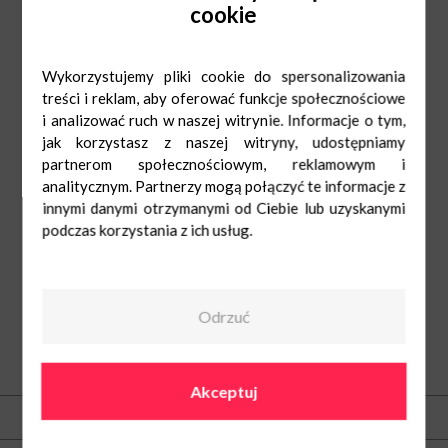
Zapraszamy!
cookie
Wykorzystujemy pliki cookie do spersonalizowania
treści i reklam, aby oferować funkcje społecznościowe
i analizować ruch w naszej witrynie. Informacje o tym,
jak korzystasz z naszej witryny, udostępniamy
partnerom społecznościowym, reklamowym i
analitycznym. Partnerzy mogą połączyć te informacje z
innymi danymi otrzymanymi od Ciebie lub uzyskanymi
podczas korzystania z ich usług.
Odrzuć
O nas
Akceptuj
Kontakt