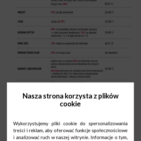
Nasza strona korzysta z plików
cookie
Wykorzystujemy pliki cookie do spersonalizowania
treści i reklam, aby oferować funkcje społecznościowe
i analizować ruch w naszej witrynie. Informacje o tym,