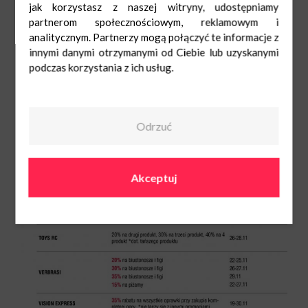
jak korzystasz z naszej witryny, udostępniamy
partnerom społecznościowym, reklamowym i
analitycznym. Partnerzy mogą połączyć te informacje z
innymi danymi otrzymanymi od Ciebie lub uzyskanymi
podczas korzystania z ich usług.
Odrzuć
Akceptuj