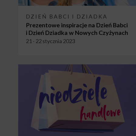
DZIEŃ BABCI I DZIADKA
Prezentowe inspiracje na Dzień Babci
i Dzień Dziadka w Nowych Czyżynach
21 - 22 stycznia 2023