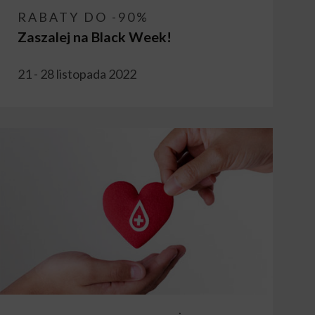
RABATY DO -90%
Zaszalej na Black Week!
21 - 28 listopada 2022