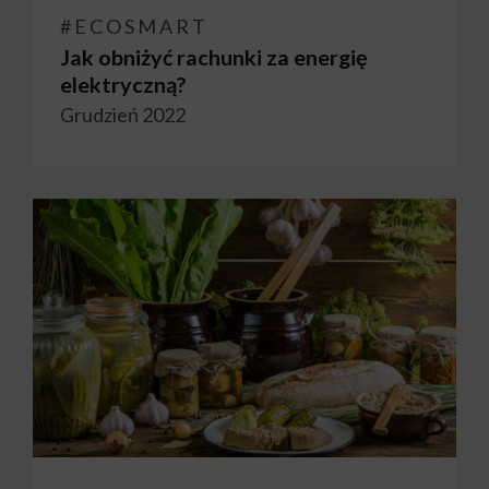
#ECOSMART
Jak obniżyć rachunki za energię
elektryczną?
Grudzień 2022