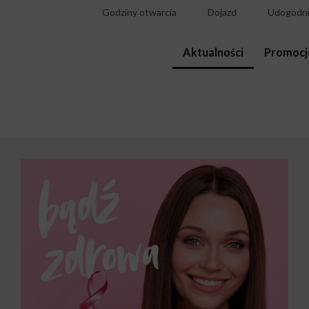
Godziny otwarcia
Dojazd
Udogodni
Aktualności
Promocj