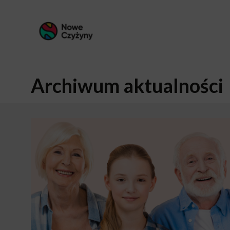
Archiwum aktualności