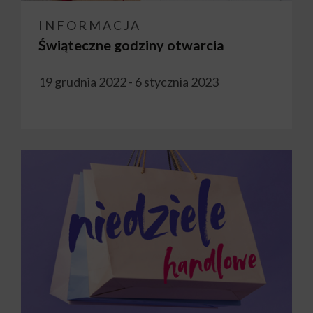
INFORMACJA
Świąteczne godziny otwarcia
19 grudnia 2022 - 6 stycznia 2023