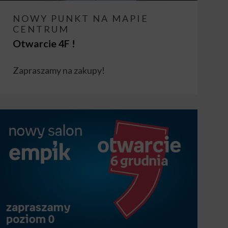
NOWY PUNKT NA MAPIE
CENTRUM
Otwarcie 4F !
Zapraszamy na zakupy!