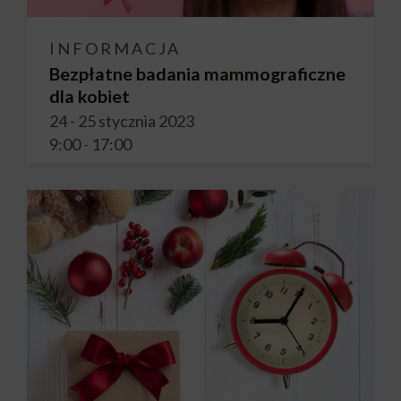
INFORMACJA
Bezpłatne badania mammograficzne
dla kobiet
24 - 25 stycznia 2023
9:00 - 17:00