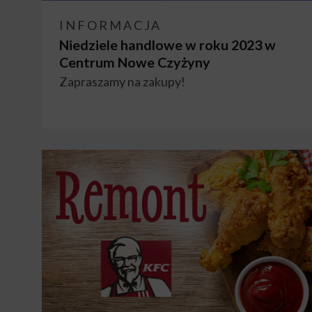
INFORMACJA
Niedziele handlowe w roku 2023 w
Centrum Nowe Czyżyny
Zapraszamy na zakupy!