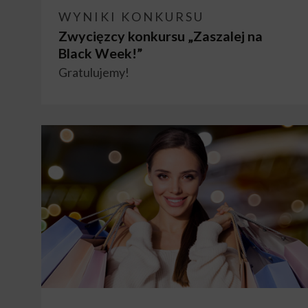
WYNIKI KONKURSU
Zwycięzcy konkursu „Zaszalej na
Black Week!”
Gratulujemy!